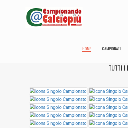
HOME
CAMPIONATI
TUTTI I