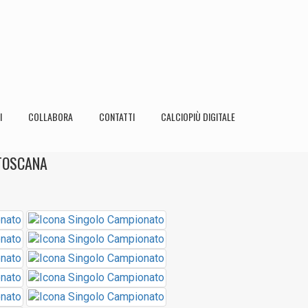
I
COLLABORA
CONTATTI
CALCIOPIÙ DIGITALE
 TOSCANA