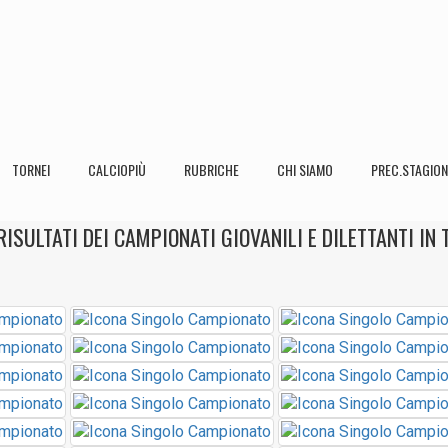
TORNEI
CALCIOPIÙ
RUBRICHE
CHI SIAMO
PREC.STAGION
 RISULTATI DEI CAMPIONATI GIOVANILI E DILETTANTI IN