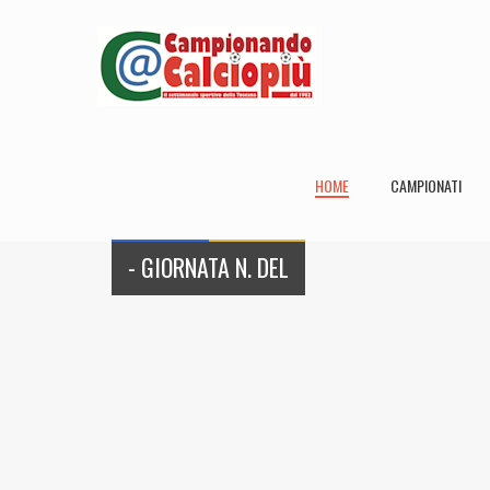
HOME
CAMPIONATI
- GIORNATA N. DEL