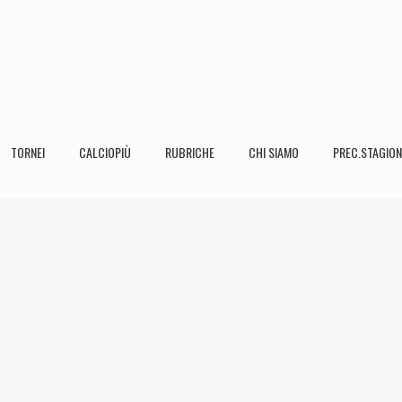
TORNEI
CALCIOPIÙ
RUBRICHE
CHI SIAMO
PREC.STAGION