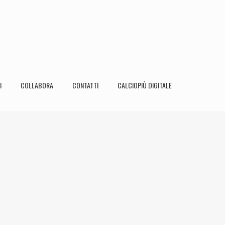
I
COLLABORA
CONTATTI
CALCIOPIÙ DIGITALE