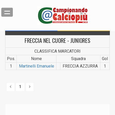
FRECCIA NEL CUORE - JUNIORES
CLASSIFICA MARCATORI
Pos.
Nome
Squadra
Gol
1
Martinelli Emanuele
FRECCIA AZZURRA
1
1