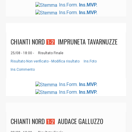
Ins.Form.
Ins.MVP.
Ins.Form.
Ins.MVP.
CHIANTI NORD
IMPRUNETA TAVARNUZZE
1-2
25/08 - 18:00 -
Risultato Finale
Risultato Non verificato - Modifica risultato
Ins.Foto
Ins.Commento
Ins.Form.
Ins.MVP.
Ins.Form.
Ins.MVP.
CHIANTI NORD
AUDACE GALLUZZO
1-2