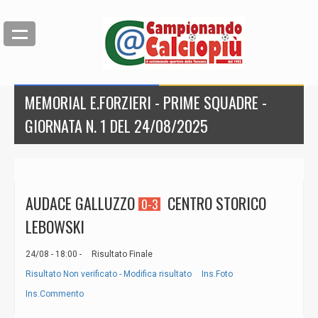
MEMORIAL E.FORZIERI - PRIME SQUADRE -
GIORNATA N. 1 DEL 24/08/2025
AUDACE GALLUZZO
CENTRO STORICO
0-3
LEBOWSKI
24/08 - 18:00 -
Risultato Finale
Risultato Non verificato - Modifica risultato
Ins.Foto
Ins.Commento