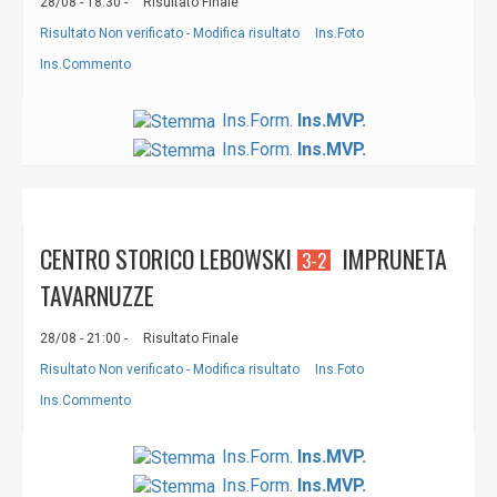
28/08 - 18:30 -
Risultato Finale
Risultato Non verificato - Modifica risultato
Ins.Foto
Ins.Commento
Ins.Form.
Ins.MVP.
Ins.Form.
Ins.MVP.
CENTRO STORICO LEBOWSKI
IMPRUNETA
3-2
TAVARNUZZE
28/08 - 21:00 -
Risultato Finale
Risultato Non verificato - Modifica risultato
Ins.Foto
Ins.Commento
Ins.Form.
Ins.MVP.
Ins.Form.
Ins.MVP.