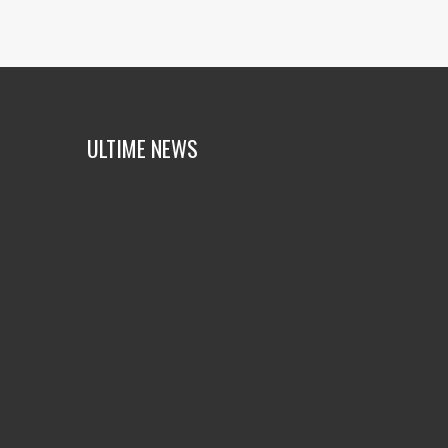
ULTIME NEWS