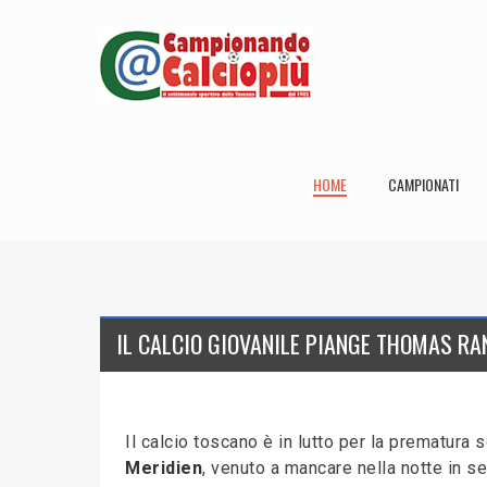
HOME
CAMPIONATI
IL CALCIO GIOVANILE PIANGE THOMAS RA
Il calcio toscano è in lutto per la prematura
Meridien
, venuto a mancare nella notte in se