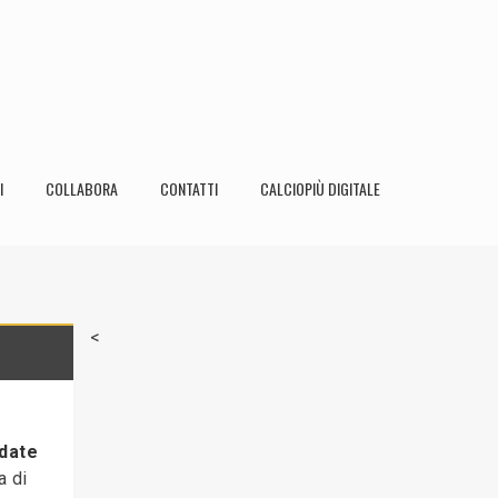
I
COLLABORA
CONTATTI
CALCIOPIÙ DIGITALE
<
 date
a di