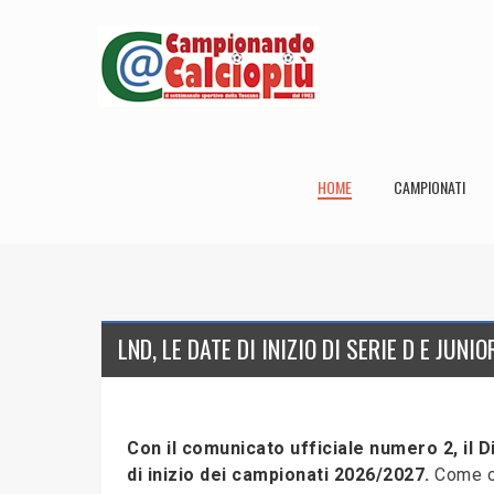
HOME
CAMPIONATI
LND, LE DATE DI INIZIO DI SERIE D E JUNI
Con il comunicato ufficiale numero 2, il D
di inizio dei campionati 2026/2027.
Come ogn