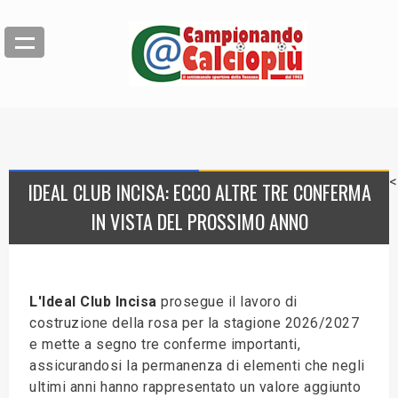
<
IDEAL CLUB INCISA: ECCO ALTRE TRE CONFERMA
IN VISTA DEL PROSSIMO ANNO
L'Ideal Club Incisa
prosegue il lavoro di
costruzione della rosa per la stagione 2026/2027
e mette a segno tre conferme importanti,
assicurandosi la permanenza di elementi che negli
ultimi anni hanno rappresentato un valore aggiunto