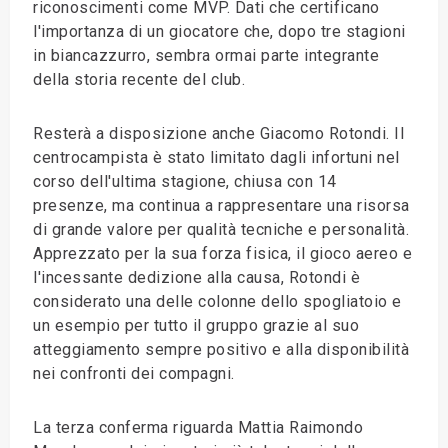
riconoscimenti come MVP. Dati che certificano
l'importanza di un giocatore che, dopo tre stagioni
in biancazzurro, sembra ormai parte integrante
della storia recente del club.
Resterà a disposizione anche Giacomo Rotondi. Il
centrocampista è stato limitato dagli infortuni nel
corso dell'ultima stagione, chiusa con 14
presenze, ma continua a rappresentare una risorsa
di grande valore per qualità tecniche e personalità.
Apprezzato per la sua forza fisica, il gioco aereo e
l'incessante dedizione alla causa, Rotondi è
considerato una delle colonne dello spogliatoio e
un esempio per tutto il gruppo grazie al suo
atteggiamento sempre positivo e alla disponibilità
nei confronti dei compagni.
La terza conferma riguarda Mattia Raimondo