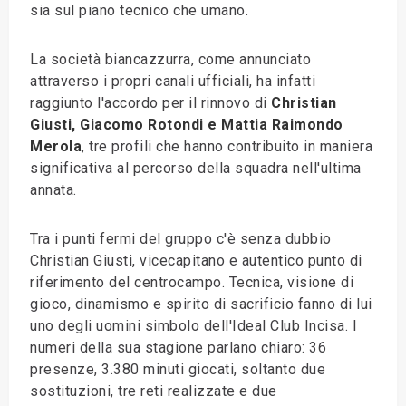
sia sul piano tecnico che umano.
La società biancazzurra, come annunciato
attraverso i propri canali ufficiali, ha infatti
raggiunto l'accordo per il rinnovo di
Christian
Giusti, Giacomo Rotondi e Mattia Raimondo
Merola
, tre profili che hanno contribuito in maniera
significativa al percorso della squadra nell'ultima
annata.
Tra i punti fermi del gruppo c'è senza dubbio
Christian Giusti, vicecapitano e autentico punto di
riferimento del centrocampo. Tecnica, visione di
gioco, dinamismo e spirito di sacrificio fanno di lui
uno degli uomini simbolo dell'Ideal Club Incisa. I
numeri della sua stagione parlano chiaro: 36
presenze, 3.380 minuti giocati, soltanto due
sostituzioni, tre reti realizzate e due