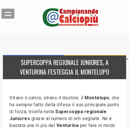
<
SUPERCOPPA REGIONALE JUNIORES, A
VENTURINA FESTEGGIA IL MONTELUPO
Strano il calcio, strano il destino: il
Montelupo
, che
ha sempre fatto della difesa il suo principale punto
di forza, trionfa nella
Supercoppa regionale
Juniores
grazie al numero di reti segnate. Ne è
bastata una in più del
Venturina
per fare in modo