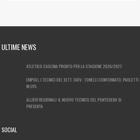
ULTIME NEWS
ATLETICO CASCINA PRONTO PER LA STAGIONE 2026/2027
EMPOLI, I TECNICI DEL SETT. GIOV.: TONELLI CONFERMATO, PAOLETTI
IN U15
ALLIEVI REGIONALI: IL NUOVO TECNICO DEL PONTEDERA SI
PRESENTA
SOCIAL