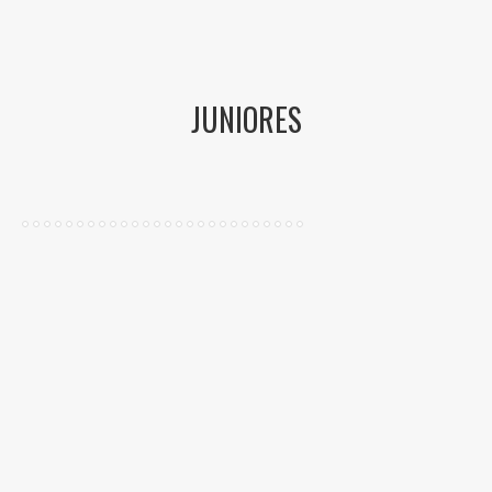
JUNIORES