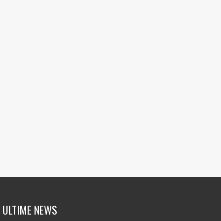
ULTIME NEWS