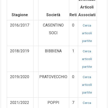
Articoli
Stagione
Società
Reti
Associati
2016/2017
CASENTINO
0
Cerca
SOCI
articoli
partite
2018/2019
BIBBIENA
1
Cerca
articoli
partite
2019/2020
PRATOVECCHIO
0
Cerca
articoli
partite
2021/2022
POPPI
7
Cerca