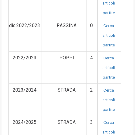
articoli
partite
dic.2022/2023
RASSINA
0
Cerca
articoli
partite
2022/2023
POPPI
4
Cerca
articoli
partite
2023/2024
STRADA
2
Cerca
articoli
partite
2024/2025
STRADA
3
Cerca
articoli