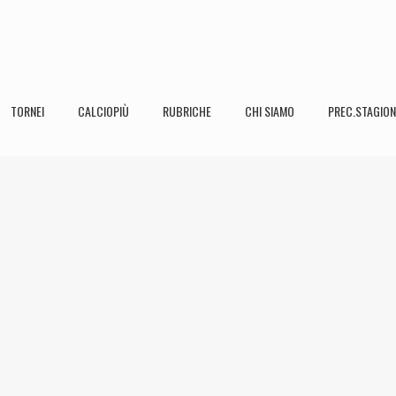
TORNEI
CALCIOPIÙ
RUBRICHE
CHI SIAMO
PREC.STAGION