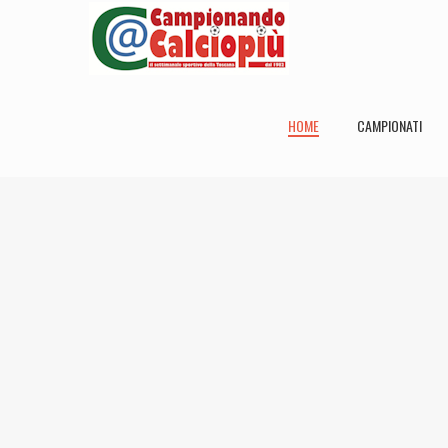
HOME
CAMPIONATI