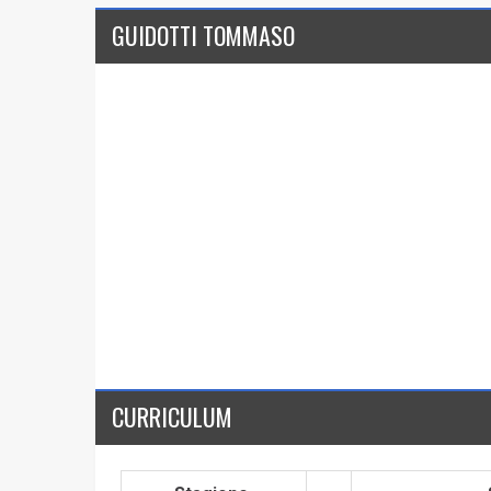
GUIDOTTI TOMMASO
CURRICULUM