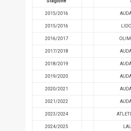
Stagione
2015/2016
AUDA
2015/2016
LID
2016/2017
OLIM
2017/2018
AUDA
2018/2019
AUDA
2019/2020
AUDA
2020/2021
AUDA
2021/2022
AUDA
2023/2024
ATLET
2024/2025
LA