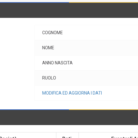
COGNOME
NOME
ANNO NASCITA
RUOLO
MODIFICA ED AGGIORNA I DATI