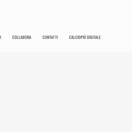
I
COLLABORA
CONTATTI
CALCIOPIÙ DIGITALE