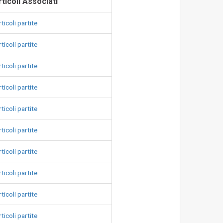
ticoli Associati
ticoli partite
ticoli partite
ticoli partite
ticoli partite
ticoli partite
ticoli partite
ticoli partite
ticoli partite
ticoli partite
ticoli partite