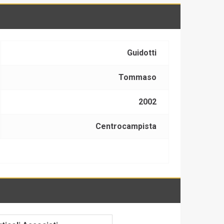
Guidotti
Tommaso
2002
Centrocampista