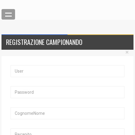
REGISTRAZIONE CAMPIONANDO
×