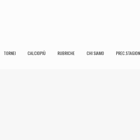
TORNEI
CALCIOPIÙ
RUBRICHE
CHI SIAMO
PREC.STAGION