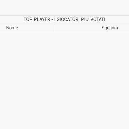
TOP PLAYER - I GIOCATORI PIU' VOTATI
Nome
Squadra