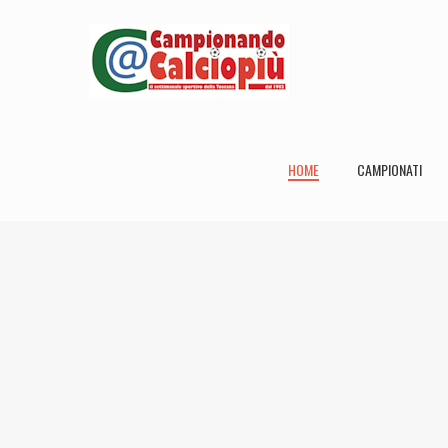
HOME
CAMPIONATI