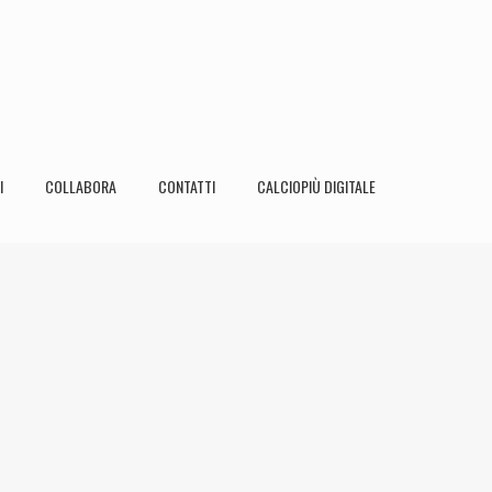
I
COLLABORA
CONTATTI
CALCIOPIÙ DIGITALE