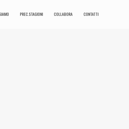
SIAMO
PREC.STAGIONI
COLLABORA
CONTATTI