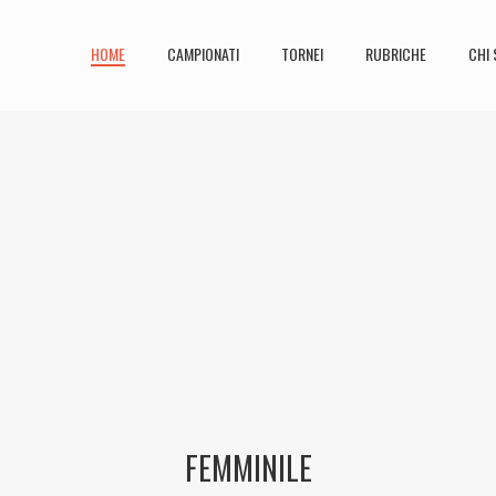
HOME
CAMPIONATI
TORNEI
RUBRICHE
CHI 
FEMMINILE