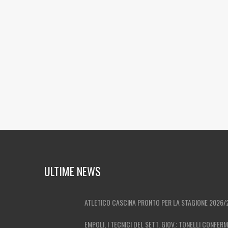
ULTIME NEWS
ATLETICO CASCINA PRONTO PER LA STAGIONE 2026/
EMPOLI, I TECNICI DEL SETT. GIOV.: TONELLI CONFER