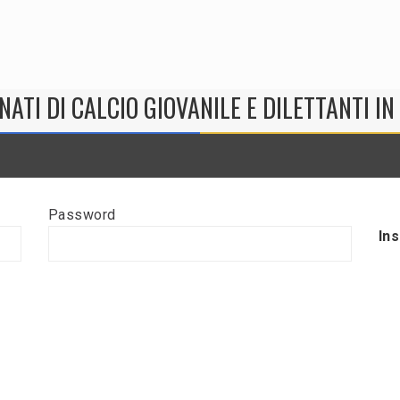
NATI DI CALCIO GIOVANILE E DILETTANTI I
Password
In