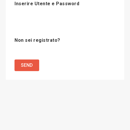
Inserire Utente e Password
Non sei registrato?