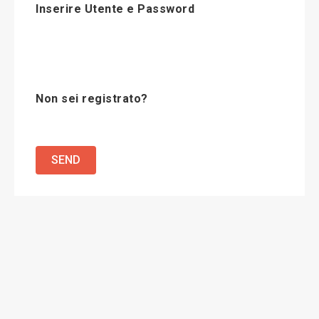
Inserire Utente e Password
Non sei registrato?