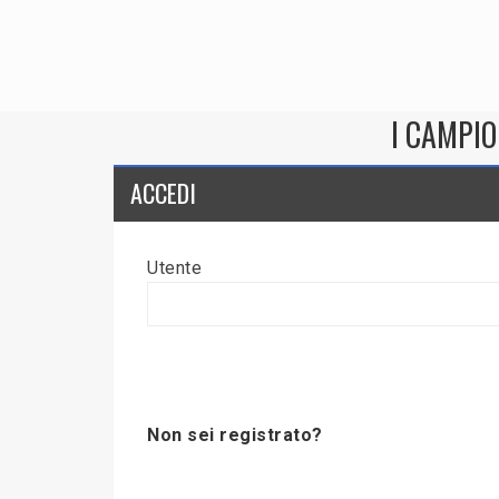
I CAMPIO
ACCEDI
Utente
Non sei registrato?