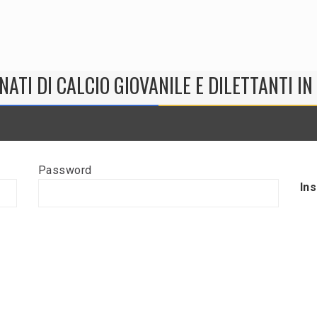
NATI DI CALCIO GIOVANILE E DILETTANTI I
Password
In