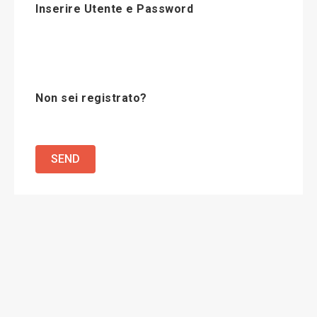
Inserire Utente e Password
Non sei registrato?