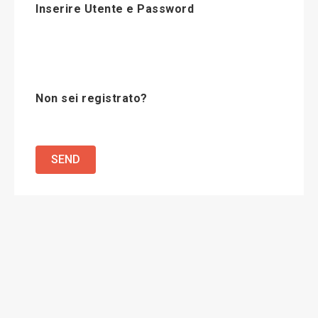
Inserire Utente e Password
Non sei registrato?