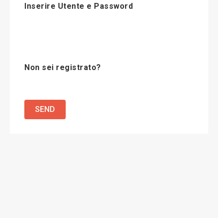
Inserire Utente e Password
Non sei registrato?