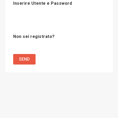
Inserire Utente e Password
Non sei registrato?