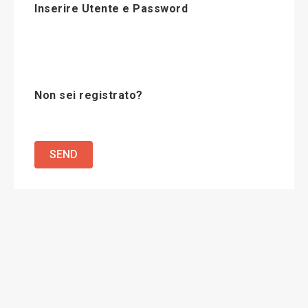
Inserire Utente e Password
Non sei registrato?