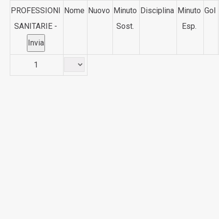
PROFESSIONI
Nome
Nuovo
Minuto
Disciplina
Minuto
Gol
SANITARIE -
Sost.
Esp.
1