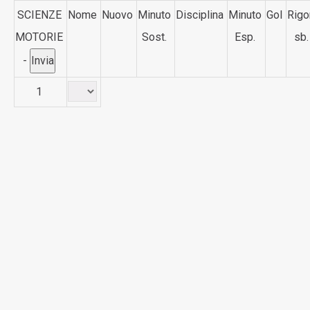
SCIENZE
Nome
Nuovo
Minuto
Disciplina
Minuto
Gol
Rigo
MOTORIE
Sost.
Esp.
sb.
-
1