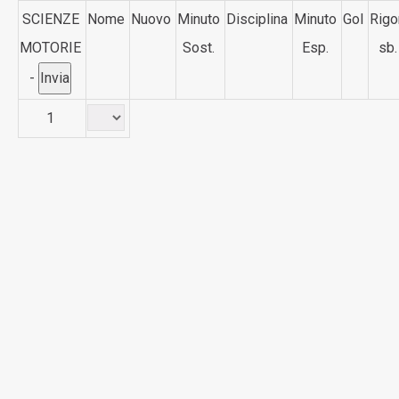
SCIENZE
Nome
Nuovo
Minuto
Disciplina
Minuto
Gol
Rigo
MOTORIE
Sost.
Esp.
sb.
-
1