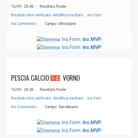
15/09 - 20:45 -
Risultato Finale
Risultato Non verificato - Modifica risultato
Ins.Foto
Ins.Commento
Campo: Ghivizzano
Ins.Form.
Ins.MVP.
Ins.Form.
Ins.MVP.
PESCIA CALCIO
VORNO
1-0
15/09 - 20:45 -
Risultato Finale
Risultato Non verificato - Modifica risultato
Ins.Foto
Ins.Commento
Campo: San Macario
Ins.Form.
Ins.MVP.
Ins.Form.
Ins.MVP.