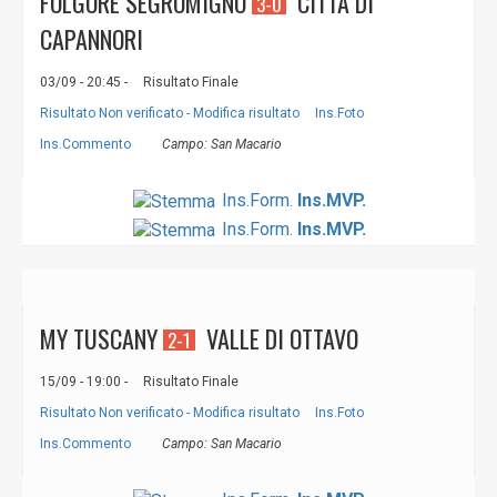
FOLGORE SEGROMIGNO
CITTA DI
3-0
CAPANNORI
03/09 - 20:45 -
Risultato Finale
Risultato Non verificato - Modifica risultato
Ins.Foto
Ins.Commento
Campo: San Macario
Ins.Form.
Ins.MVP.
Ins.Form.
Ins.MVP.
MY TUSCANY
VALLE DI OTTAVO
2-1
15/09 - 19:00 -
Risultato Finale
Risultato Non verificato - Modifica risultato
Ins.Foto
Ins.Commento
Campo: San Macario