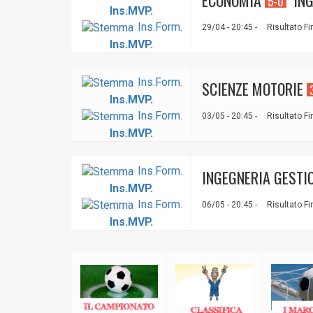
ECONOMIA
ING
5-0
Ins.MVP.
Ins.Form.
29/04 - 20:45 -
Risultato Fi
Ins.MVP.
Ins.Form.
SCIENZE MOTORIE
Ins.MVP.
Ins.Form.
03/05 - 20:45 -
Risultato Fi
Ins.MVP.
Ins.Form.
INGEGNERIA GESTI
Ins.MVP.
Ins.Form.
06/05 - 20:45 -
Risultato Fi
Ins.MVP.