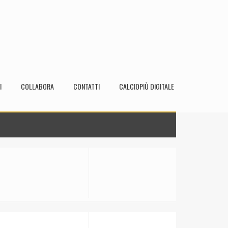
I
COLLABORA
CONTATTI
CALCIOPIÙ DIGITALE