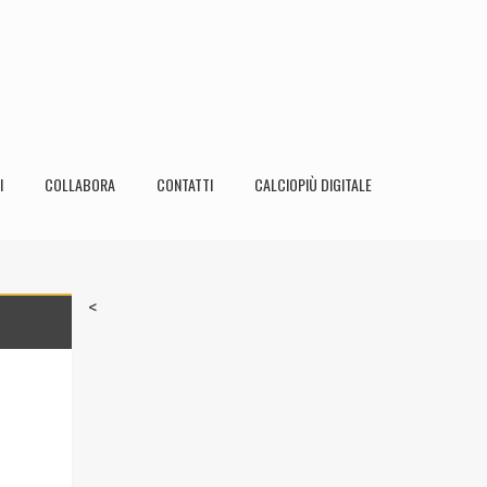
I
COLLABORA
CONTATTI
CALCIOPIÙ DIGITALE
<