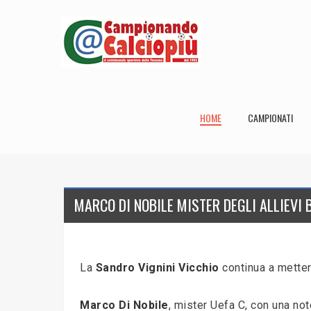
HOME
CAMPIONATI
MARCO DI NOBILE MISTER DEGLI ALLIEVI B
La
Sandro Vignini Vicchio
continua a mettere
Marco Di Nobile
, mister Uefa C, con una not