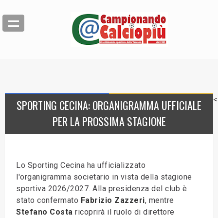
<
SPORTING CECINA: ORGANIGRAMMA UFFICIALE
PER LA PROSSIMA STAGIONE
Lo Sporting Cecina ha ufficializzato
l'organigramma societario in vista della stagione
sportiva 2026/2027. Alla presidenza del club è
stato confermato
Fabrizio Zazzeri
, mentre
Stefano Costa
ricoprirà il ruolo di direttore