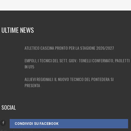
ULTIME NEWS
ATLETICO CASCINA PRONTO PER LA STAGIONE 2026/2027
EMPOLI, I TECNICI DEL SETT. GIOV.: TONELLI CONFERMATO, PAOLETTI
IN U15
ALLIEVI REGIONALI: IL NUOVO TECNICO DEL PONTEDERA SI
PRESENTA
SOCIAL
CONDIVIDI SU FACEBOOK