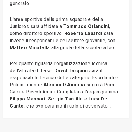
generale.
L'area sportiva della prima squadra e della
Juniores sarà affidata a
Tommaso Orlandini
,
come direttore sportivo.
Roberto Labardi
sarà
invece il responsabile del settore giovanile, con
Matteo Minutella
alla guida della scuola calcio.
Per quanto riguarda l'organizzazione tecnica
dell'attività di base,
David Tarquini
sarà il
responsabile tecnico delle categorie Esordienti e
Pulcini, mentre
Alessio D'Ancona
seguirà Primi
Calci e Piccoli Amici. Completano l'organigramma
Filippo Mannari
,
Sergio Tantillo
e
Luca Del
Canto
, che svolgeranno il ruolo di osservatori.