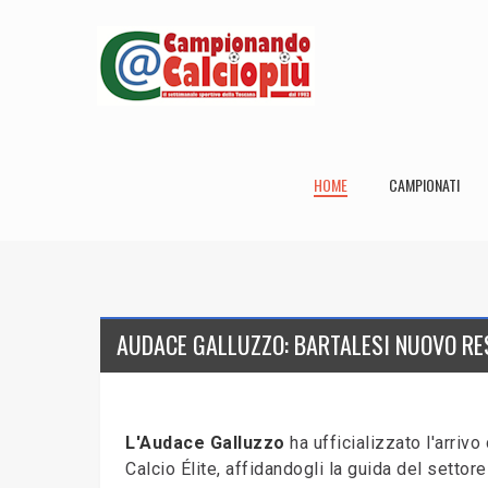
HOME
CAMPIONATI
AUDACE GALLUZZO: BARTALESI NUOVO RE
L'Audace Galluzzo
ha ufficializzato l'arrivo
Calcio Élite, affidandogli la guida del settor