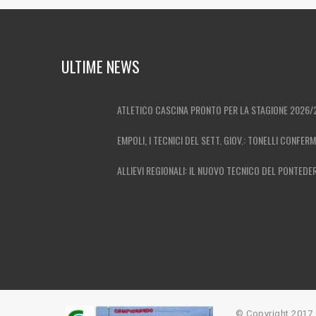
ULTIME NEWS
ATLETICO CASCINA PRONTO PER LA STAGIONE 2026/
EMPOLI, I TECNICI DEL SETT. GIOV.: TONELLI CONFER
ALLIEVI REGIONALI: IL NUOVO TECNICO DEL PONTEDE
© Copyright 201