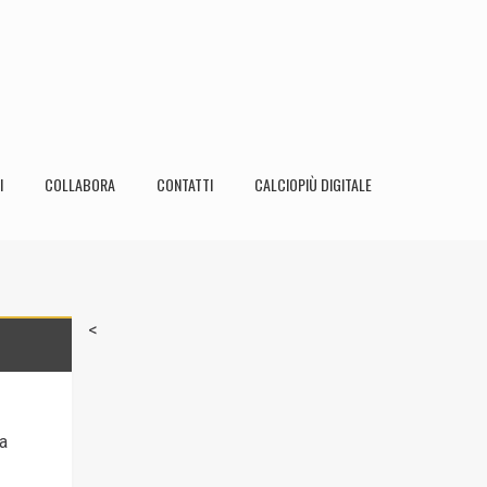
I
COLLABORA
CONTATTI
CALCIOPIÙ DIGITALE
<
a