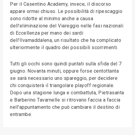
Per il Casentino Academy, invece, il discorso
appare ormai chiuso. Le possibilità di ripescaggio
sono ridotte al minimo anche a causa
dell'eliminazione del Viareggio nelle fasi nazionali
di Eccellenza per mano dei sardi
dell'Ilvamaddalena, un risultato che ha complicato
ulteriormente il quadro dei possibili scorrimenti.
Tutti gli occhi sono quindi puntati sulla sfida del 7
giugno. Novanta minuti, oppure forse centottanta
se sarà necessario uno spareggio, per decidere
chi conquisterà il triangolare playoff regionale.
Dopo una stagione lunga e combattuta, Pietrasanta
e Barberino Tavarnelle si ritrovano faccia a faccia
nell'appuntamento che può cambiare il destino di
entrambe.