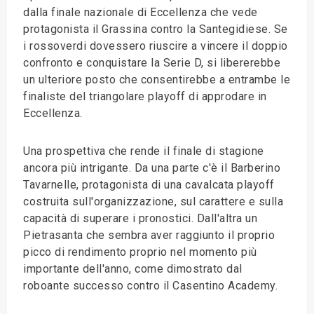
dalla finale nazionale di Eccellenza che vede
protagonista il Grassina contro la Santegidiese. Se
i rossoverdi dovessero riuscire a vincere il doppio
confronto e conquistare la Serie D, si libererebbe
un ulteriore posto che consentirebbe a entrambe le
finaliste del triangolare playoff di approdare in
Eccellenza.
Una prospettiva che rende il finale di stagione
ancora più intrigante. Da una parte c'è il Barberino
Tavarnelle, protagonista di una cavalcata playoff
costruita sull'organizzazione, sul carattere e sulla
capacità di superare i pronostici. Dall'altra un
Pietrasanta che sembra aver raggiunto il proprio
picco di rendimento proprio nel momento più
importante dell'anno, come dimostrato dal
roboante successo contro il Casentino Academy.