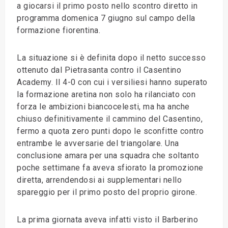
a giocarsi il primo posto nello scontro diretto in
programma domenica 7 giugno sul campo della
formazione fiorentina.
La situazione si è definita dopo il netto successo
ottenuto dal Pietrasanta contro il Casentino
Academy. Il 4-0 con cui i versiliesi hanno superato
la formazione aretina non solo ha rilanciato con
forza le ambizioni biancocelesti, ma ha anche
chiuso definitivamente il cammino del Casentino,
fermo a quota zero punti dopo le sconfitte contro
entrambe le avversarie del triangolare. Una
conclusione amara per una squadra che soltanto
poche settimane fa aveva sfiorato la promozione
diretta, arrendendosi ai supplementari nello
spareggio per il primo posto del proprio girone.
La prima giornata aveva infatti visto il Barberino