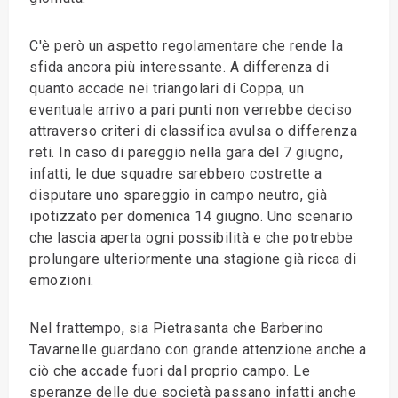
C'è però un aspetto regolamentare che rende la
sfida ancora più interessante. A differenza di
quanto accade nei triangolari di Coppa, un
eventuale arrivo a pari punti non verrebbe deciso
attraverso criteri di classifica avulsa o differenza
reti. In caso di pareggio nella gara del 7 giugno,
infatti, le due squadre sarebbero costrette a
disputare uno spareggio in campo neutro, già
ipotizzato per domenica 14 giugno. Uno scenario
che lascia aperta ogni possibilità e che potrebbe
prolungare ulteriormente una stagione già ricca di
emozioni.
Nel frattempo, sia Pietrasanta che Barberino
Tavarnelle guardano con grande attenzione anche a
ciò che accade fuori dal proprio campo. Le
speranze delle due società passano infatti anche