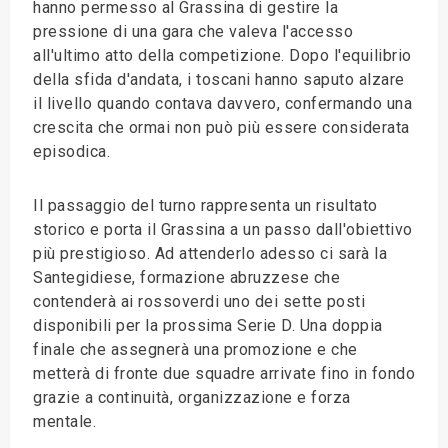
hanno permesso al Grassina di gestire la
pressione di una gara che valeva l'accesso
all'ultimo atto della competizione. Dopo l'equilibrio
della sfida d'andata, i toscani hanno saputo alzare
il livello quando contava davvero, confermando una
crescita che ormai non può più essere considerata
episodica.
Il passaggio del turno rappresenta un risultato
storico e porta il Grassina a un passo dall'obiettivo
più prestigioso. Ad attenderlo adesso ci sarà la
Santegidiese, formazione abruzzese che
contenderà ai rossoverdi uno dei sette posti
disponibili per la prossima Serie D. Una doppia
finale che assegnerà una promozione e che
metterà di fronte due squadre arrivate fino in fondo
grazie a continuità, organizzazione e forza
mentale.