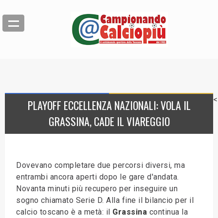
<
PLAYOFF ECCELLENZA NAZIONALI: VOLA IL
GRASSINA, CADE IL VIAREGGIO
Dovevano completare due percorsi diversi, ma
entrambi ancora aperti dopo le gare d'andata.
Novanta minuti più recupero per inseguire un
sogno chiamato Serie D. Alla fine il bilancio per il
calcio toscano è a metà: il
Grassina
continua la