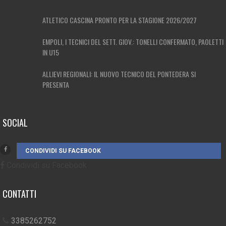
ATLETICO CASCINA PRONTO PER LA STAGIONE 2026/2027
EMPOLI, I TECNICI DEL SETT. GIOV.: TONELLI CONFERMATO, PAOLETTI
IN U15
ALLIEVI REGIONALI: IL NUOVO TECNICO DEL PONTEDERA SI
PRESENTA
SOCIAL
CONDIVIDI SU FACEBOOK
Condividi su Facebook
CONTATTI
3385262752