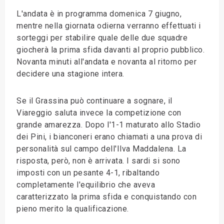
L'andata è in programma domenica 7 giugno,
mentre nella giornata odierna verranno effettuati i
sorteggi per stabilire quale delle due squadre
giocherà la prima sfida davanti al proprio pubblico.
Novanta minuti all'andata e novanta al ritorno per
decidere una stagione intera.
Se il Grassina può continuare a sognare, il
Viareggio saluta invece la competizione con
grande amarezza. Dopo l'1-1 maturato allo Stadio
dei Pini, i bianconeri erano chiamati a una prova di
personalità sul campo dell'Ilva Maddalena. La
risposta, però, non è arrivata. I sardi si sono
imposti con un pesante 4-1, ribaltando
completamente l'equilibrio che aveva
caratterizzato la prima sfida e conquistando con
pieno merito la qualificazione.