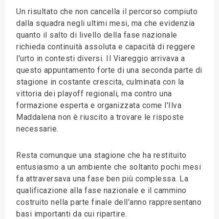
Un risultato che non cancella il percorso compiuto
dalla squadra negli ultimi mesi, ma che evidenzia
quanto il salto di livello della fase nazionale
richieda continuità assoluta e capacità di reggere
l'urto in contesti diversi. Il Viareggio arrivava a
questo appuntamento forte di una seconda parte di
stagione in costante crescita, culminata con la
vittoria dei playoff regionali, ma contro una
formazione esperta e organizzata come l'Ilva
Maddalena non è riuscito a trovare le risposte
necessarie.
Resta comunque una stagione che ha restituito
entusiasmo a un ambiente che soltanto pochi mesi
fa attraversava una fase ben più complessa. La
qualificazione alla fase nazionale e il cammino
costruito nella parte finale dell'anno rappresentano
basi importanti da cui ripartire.