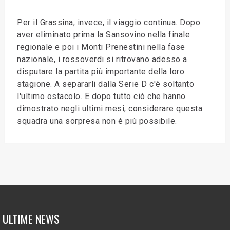
Per il Grassina, invece, il viaggio continua. Dopo
aver eliminato prima la Sansovino nella finale
regionale e poi i Monti Prenestini nella fase
nazionale, i rossoverdi si ritrovano adesso a
disputare la partita più importante della loro
stagione. A separarli dalla Serie D c'è soltanto
l'ultimo ostacolo. E dopo tutto ciò che hanno
dimostrato negli ultimi mesi, considerare questa
squadra una sorpresa non è più possibile.
ULTIME NEWS