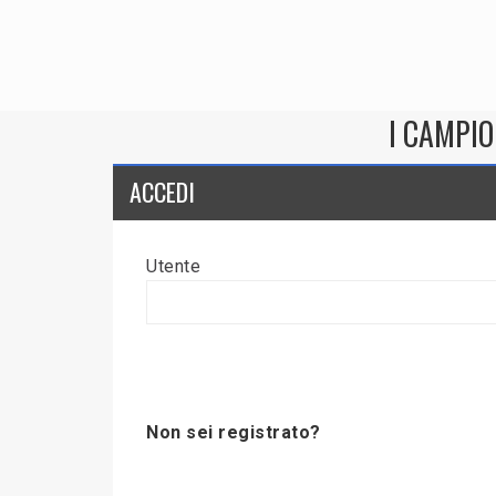
I CAMPIO
ACCEDI
Utente
Non sei registrato?