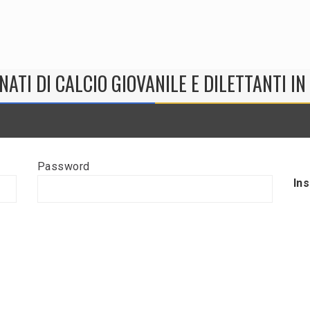
NATI DI CALCIO GIOVANILE E DILETTANTI I
Password
In