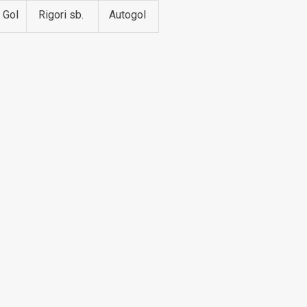
Gol
Rigori sb.
Autogol