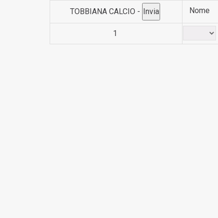
Nome
TOBBIANA CALCIO -
1