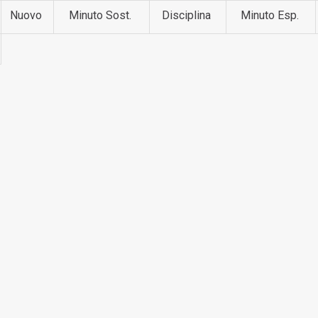
Nuovo
Minuto Sost.
Disciplina
Minuto Esp.