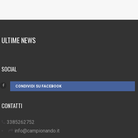
ULTIME NEWS
SOCIAL
CONDIVIDI SU FACEBOOK
CONTATTI
3385262752
info@campionando.it