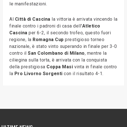
le manifestazioni.
Al
Città di Cascina
la vittoria è arrivata vincendo la
finale contro i padroni di casa dell'
Atletico
Cascina
per 6-2, il secondo trofeo, questo fuori
regione, la
Romagna Cup
prestigioso torneo
nazionale, è stato vinto superando in finale per 3-0
contro il
San Colombano di Milano
, mentre la
ciliegina sulla torta, è arrivata con la conquista
della prestigiosa
Coppa Masi
vinta in finale contro
la
Pro Livorno Sorgenti
con il risultato 4-1.