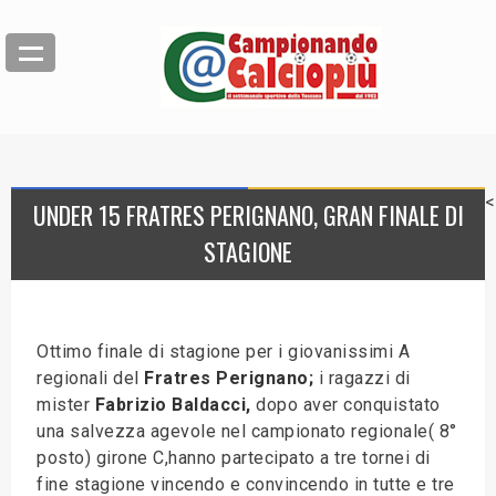
<
UNDER 15 FRATRES PERIGNANO, GRAN FINALE DI
STAGIONE
Ottimo finale di stagione per i giovanissimi A
regionali del
Fratres Perignano;
i ragazzi di
mister
Fabrizio Baldacci,
dopo aver conquistato
una salvezza agevole nel campionato regionale( 8°
posto) girone C,hanno partecipato a tre tornei di
fine stagione vincendo e convincendo in tutte e tre