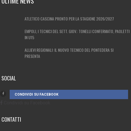
ULTIME NEWS
ATLETICO CASCINA PRONTO PER LA STAGIONE 2026/2027
EMPOLI, I TECNICI DEL SETT. GIOV.: TONELLI CONFERMATO, PAOLETTI
IN U15
ALLIEVI REGIONALI: IL NUOVO TECNICO DEL PONTEDERA SI
PRESENTA
SOCIAL
CONDIVIDI SU FACEBOOK
Condividi su Facebook
CONTATTI